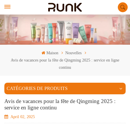
Maison
Nouvelles
Avis de vacances pour la fête de Qingming 2025 : service en ligne
continu
CATÉGORIES DE PRODUITS
Avis de vacances pour la fête de Qingming 2025 :
service en ligne continu
April 02, 2025