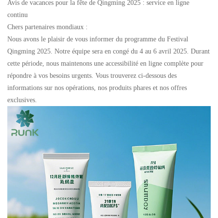
Avis de vacances pour la fête de Qingming 2025 : service en ligne
continu
Chers partenaires mondiaux :
Nous avons le plaisir de vous informer du programme du Festival
Qingming 2025. Notre équipe sera en congé du 4 au 6 avril 2025. Durant
cette période, nous maintenons une accessibilité en ligne complète pour
répondre à vos besoins urgents. Vous trouverez ci-dessous des
informations sur nos opérations, nos produits phares et nos offres
exclusives.