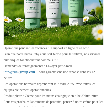
Opérations pendant les vacances : le support en ligne reste actif
Bien que notre bureau physique soit fermé pour le festival, nos services
numériques fonctionneront comme suit :
Demandes de renseignements : Envoyer par e-mail
info@runkgroup.com
– nous garantissons une réponse dans les 12
heures.
Les opérations normales reprendront le 7 avril 2025, avec toutes les
équipes pleinement opérationnelles.
Produit phare : Crème pour les mains écologique en tube d'aluminium
Pour vos prochains lancements de produits, pensez à notre crème pour les