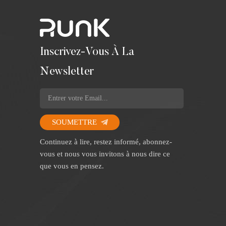
Inscrivez-Vous À La
Newsletter
SOUMETTRE
Continuez à lire, restez informé, abonnez-
vous et nous vous invitons à nous dire ce
que vous en pensez.