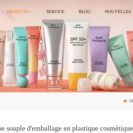
PRODUITS
SERVICE
BLOG
NOUVELLES
Ma
e souple d'emballage en plastique cosmétique