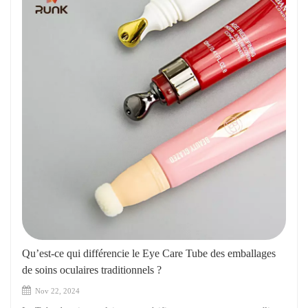
Qu’est-ce qui différencie le Eye Care Tube des emballages
de soins oculaires traditionnels ?
Nov 22, 2024