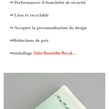
⇒ Performances d'étanchéité de sécurité
⇒ Lisse et recyclable
⇒ Accepter la personnalisation du design
⇒Réductions de prix
⇒emballage
Tube/Bouteille/Bocal...