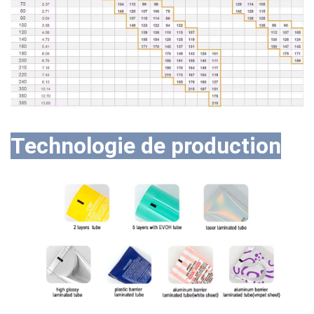
Technologie de production