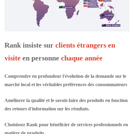
Rank insiste sur
clients étrangers en
visite
en personne
chaque année
Comprendre en profondeur l'évolution de la demande sur le
marché local et les véritables préférences des consommateurs
Améliorer la qualité et le savoir-faire des produits en fonction
des retours d'information sur les résultats.
Choisissez Rank pour bénéficier de services professionnels en
matière de produits