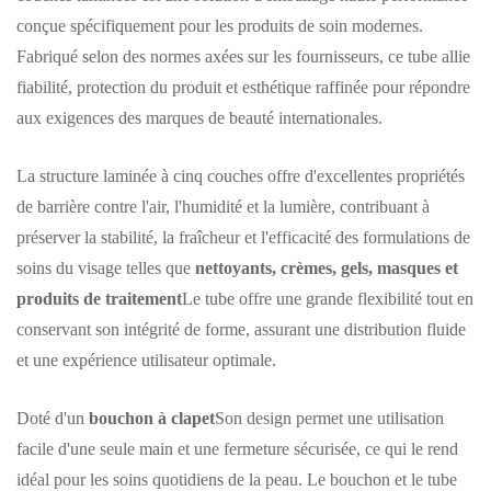
conçue spécifiquement pour les produits de soin modernes.
Fabriqué selon des normes axées sur les fournisseurs, ce tube allie
fiabilité, protection du produit et esthétique raffinée pour répondre
aux exigences des marques de beauté internationales.
La structure laminée à cinq couches offre d'excellentes propriétés
de barrière contre l'air, l'humidité et la lumière, contribuant à
préserver la stabilité, la fraîcheur et l'efficacité des formulations de
soins du visage telles que
nettoyants, crèmes, gels, masques et
produits de traitement
Le tube offre une grande flexibilité tout en
conservant son intégrité de forme, assurant une distribution fluide
et une expérience utilisateur optimale.
Doté d'un
bouchon à clapet
Son design permet une utilisation
facile d'une seule main et une fermeture sécurisée, ce qui le rend
idéal pour les soins quotidiens de la peau. Le bouchon et le tube