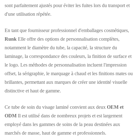
sont parfaitement ajustés pour éviter les fuites lors du transport et
d'une utilisation répétée.
En tant que fournisseur professionnel d'emballages cosmétiques,
Runk
Elle offre des options de personnalisation complètes,
notamment le diamètre du tube, la capacité, la structure du
laminage, la correspondance des couleurs, la finition de surface et
le logo. Les méthodes de personnalisation incluent l'impression
offset, la sérigraphie, le marquage à chaud et les finitions mates ou
brillantes, permettant aux marques de créer une identité visuelle
distinctive et haut de gamme.
Ce tube de soin du visage laminé convient aux deux
OEM et
ODM
Il est utilisé dans de nombreux projets et est largement
employé dans les gammes de soins de la peau destinées aux
marchés de masse, haut de gamme et professionnels.