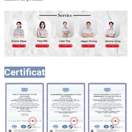
Certificat