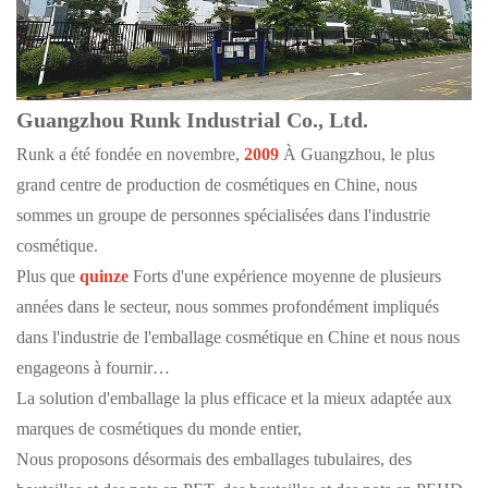
Guangzhou Runk Industrial Co., Ltd.
Runk a été fondée en novembre,
2009
À Guangzhou, le plus
grand centre de production de cosmétiques en Chine, nous
sommes un groupe de personnes spécialisées dans l'industrie
cosmétique.
Plus que
quinze
Forts d'une expérience moyenne de plusieurs
années dans le secteur, nous sommes profondément impliqués
dans l'industrie de l'emballage cosmétique en Chine et nous nous
engageons à fournir…
La solution d'emballage la plus efficace et la mieux adaptée aux
marques de cosmétiques du monde entier,
Nous proposons désormais des emballages tubulaires, des