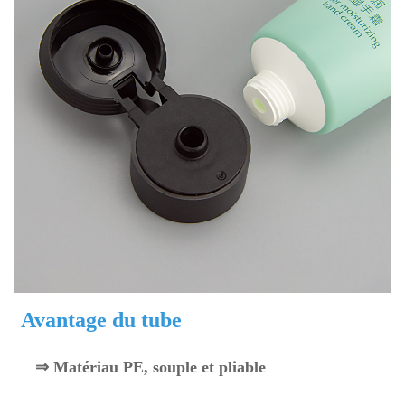
Avantage du tube
⇒ Matériau PE, souple et pliable