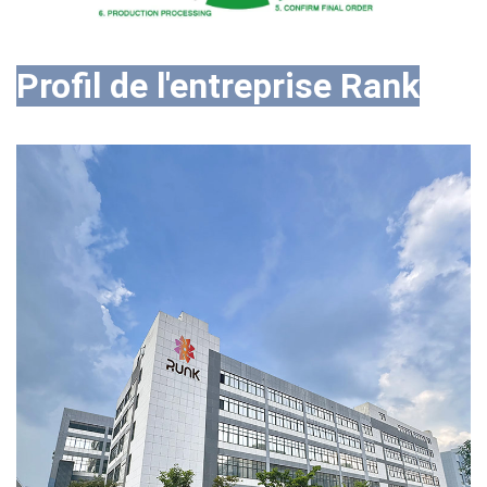
Profil de l'entreprise Rank