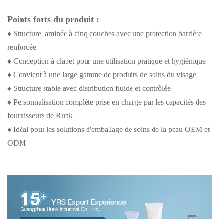
Points forts du produit :
♦ Structure laminée à cinq couches avec une protection barrière
renforcée
♦ Conception à clapet pour une utilisation pratique et hygiénique
♦ Convient à une large gamme de produits de soins du visage
♦ Structure stable avec distribution fluide et contrôlée
♦ Personnalisation complète prise en charge par les capacités des
fournisseurs de Runk
♦ Idéal pour les solutions d'emballage de soins de la peau OEM et
ODM