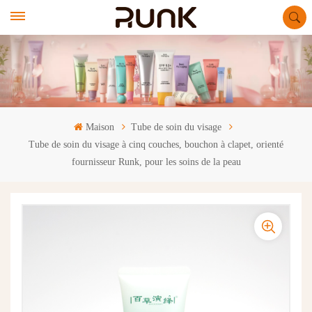
Maison
Tube de soin du visage
Tube de soin du visage à cinq couches, bouchon à clapet, orienté
fournisseur Runk, pour les soins de la peau