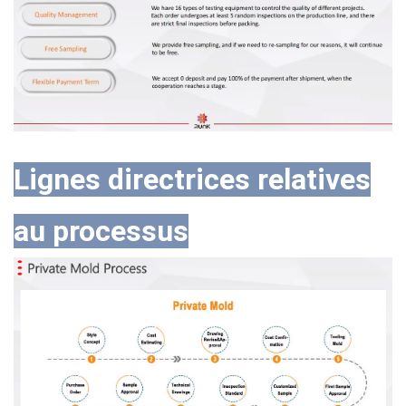
Lignes directrices relatives
au processus