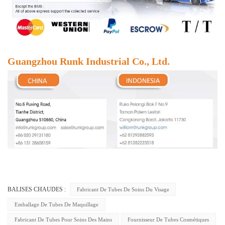
Guangzhou Runk Industrial Co., Ltd.
BALISES CHAUDES :
Fabricant De Tubes De Soins Du Visage
Emballage De Tubes De Maquillage
Fabricant De Tubes Pour Soins Des Mains
Fournisseur De Tubes Cosmétiques