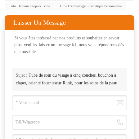
Tube De Soin Corporel Vide
Tube D'emballage Cosmétique Personnalisé
Laisser Un Message
Si vous êtes intéressé par nos produits et souhaitez en savoir
plus, veuillez laisser un message ici, nous vous répondrons dès
que possible.
Sujet :
Tube de soin du visage à cinq couches, bouchon à
clapet, orienté fournisseur Runk, pour les soins de la peau