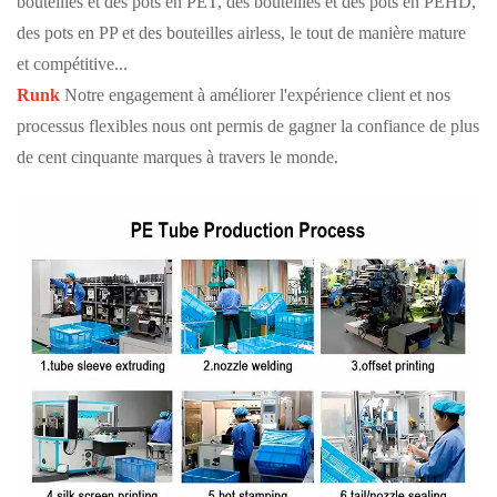
bouteilles et des pots en PET, des bouteilles et des pots en PEHD,
des pots en PP et des bouteilles airless, le tout de manière mature
et compétitive...
Runk
Notre engagement à améliorer l'expérience client et nos
processus flexibles nous ont permis de gagner la confiance de plus
de cent cinquante marques à travers le monde.