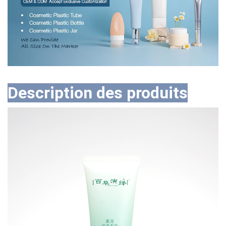
Description des produits