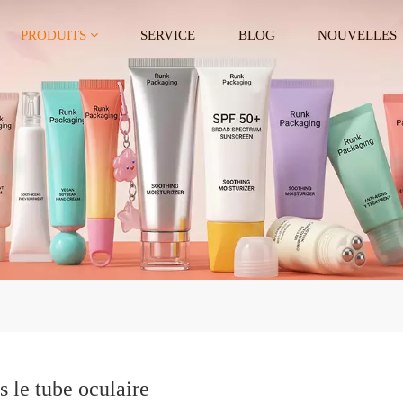
PRODUITS
SERVICE
BLOG
NOUVELLES
s le tube oculaire