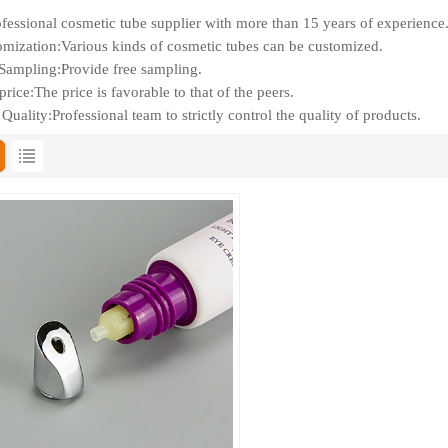
fessional cosmetic tube supplier with more than 15 years of experience
mization:Various kinds of cosmetic tubes can be customized.
Sampling:Provide free sampling.
rice:The price is favorable to that of the peers.
Quality:Professional team to strictly control the quality of products.