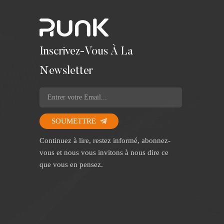
Inscrivez-Vous À La
Newsletter
SOUMETTRE
Continuez à lire, restez informé, abonnez-
vous et nous vous invitons à nous dire ce
que vous en pensez.