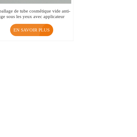
allage de tube cosmétique vide anti-
âge sous les yeux avec applicateur
métallique
EN SAVOIR PLUS