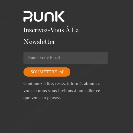
Inscrivez-Vous À La
Newsletter
SOUMETTRE
Continuez à lire, restez informé, abonnez-
vous et nous vous invitons à nous dire ce
que vous en pensez.