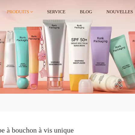
PRODUITS
SERVICE
BLOG
NOUVELLES
e à bouchon à vis unique